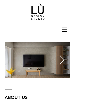
ABOUT US