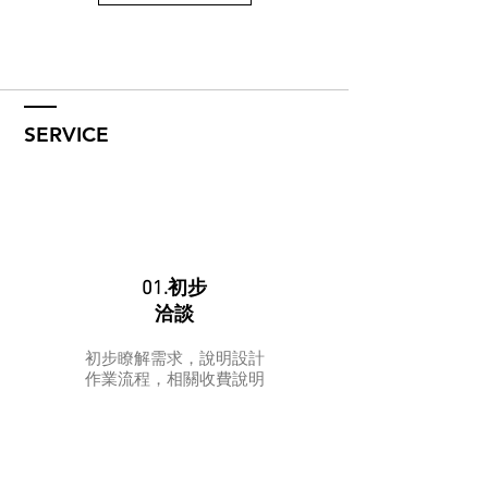
SERVICE
01.初步
洽談
初步瞭解需求，說明設計
作業流程，相關收費說明