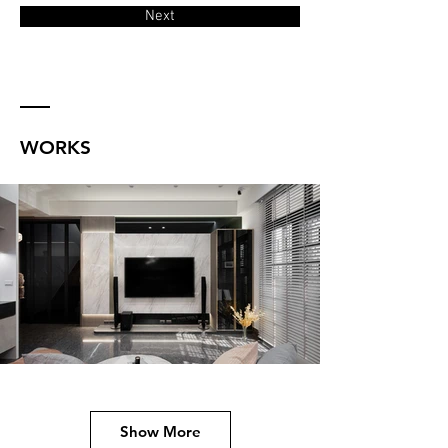
Next
WORKS
Show More