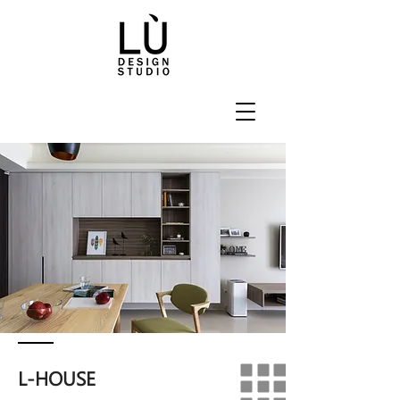
L-HOUSE